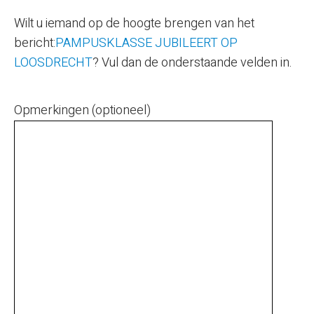
Wilt u iemand op de hoogte brengen van het
bericht:
PAMPUSKLASSE JUBILEERT OP
LOOSDRECHT
? Vul dan de onderstaande velden in.
Opmerkingen (optioneel)