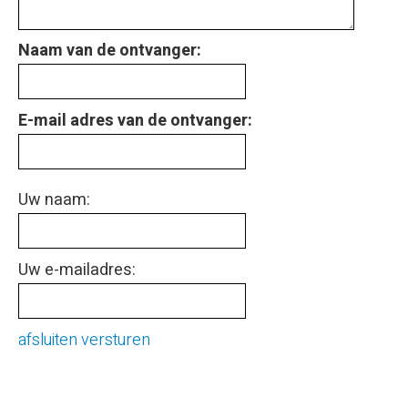
Naam van de ontvanger:
E-mail adres van de ontvanger:
Uw naam:
Uw e-mailadres:
afsluiten
versturen