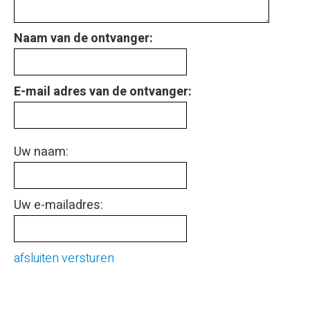
Naam van de ontvanger:
E-mail adres van de ontvanger:
Uw naam:
Uw e-mailadres:
afsluiten
versturen