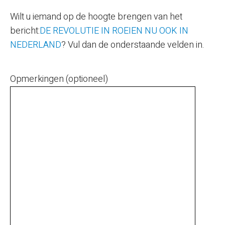
Wilt u iemand op de hoogte brengen van het
bericht:
DE REVOLUTIE IN ROEIEN NU OOK IN
NEDERLAND
? Vul dan de onderstaande velden in.
Opmerkingen (optioneel)