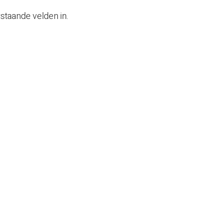
staande velden in.