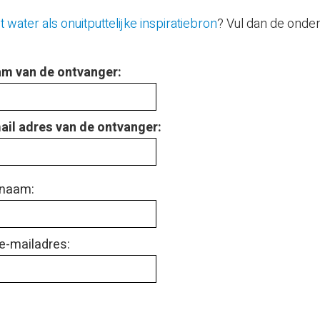
t water als onuitputtelijke inspiratiebron
? Vul dan de onder
m van de ontvanger:
ail adres van de ontvanger:
naam:
e-mailadres: