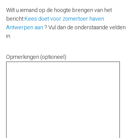
Wilt u iemand op de hoogte brengen van het
bericht:
Kees doet voor zomertoer haven
Antwerpen aan
? Vul dan de onderstaande velden
in.
Opmerkingen (optioneel)