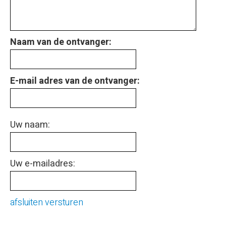
Naam van de ontvanger:
E-mail adres van de ontvanger:
Uw naam:
Uw e-mailadres:
afsluiten
versturen