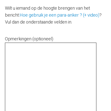
Wilt u iemand op de hoogte brengen van het
bericht:
Hoe gebruik je een para-anker ? (+ video)
?
Vul dan de onderstaande velden in.
Opmerkingen (optioneel)