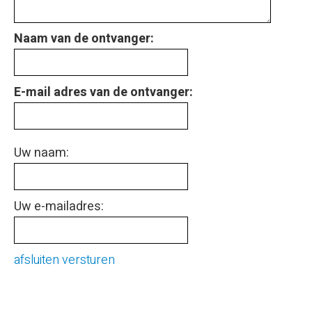
Naam van de ontvanger:
E-mail adres van de ontvanger:
Uw naam:
Uw e-mailadres:
afsluiten
versturen