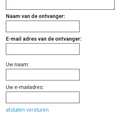
Naam van de ontvanger:
E-mail adres van de ontvanger:
Uw naam:
Uw e-mailadres:
afsluiten
versturen