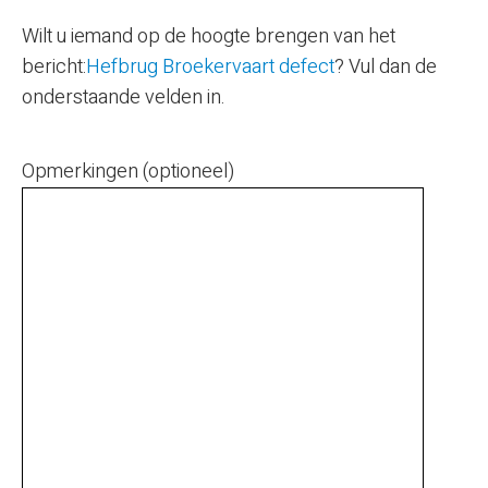
Wilt u iemand op de hoogte brengen van het
bericht:
Hefbrug Broekervaart defect
? Vul dan de
onderstaande velden in.
Opmerkingen (optioneel)