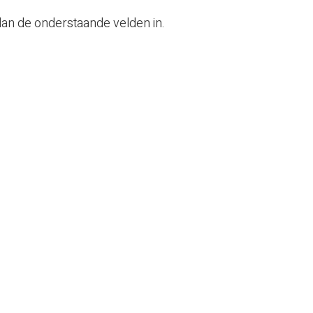
dan de onderstaande velden in.