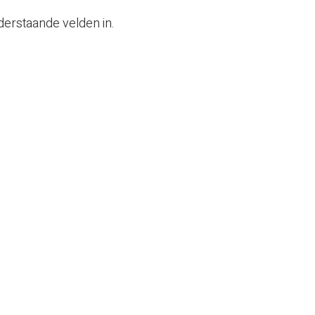
derstaande velden in.