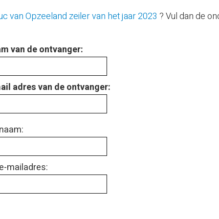
uc van Opzeeland zeiler van het jaar 2023
? Vul dan de on
m van de ontvanger:
ail adres van de ontvanger:
naam:
e-mailadres: