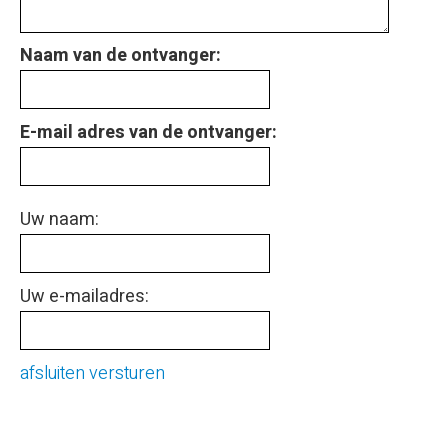
Naam van de ontvanger:
E-mail adres van de ontvanger:
Uw naam:
Uw e-mailadres:
afsluiten
versturen