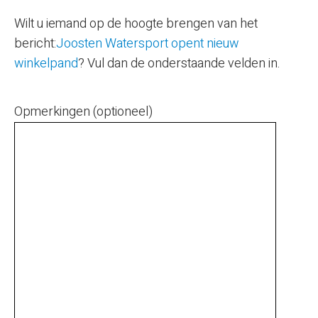
Wilt u iemand op de hoogte brengen van het
bericht:
Joosten Watersport opent nieuw
winkelpand
? Vul dan de onderstaande velden in.
Opmerkingen (optioneel)