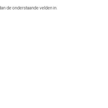
 dan de onderstaande velden in.