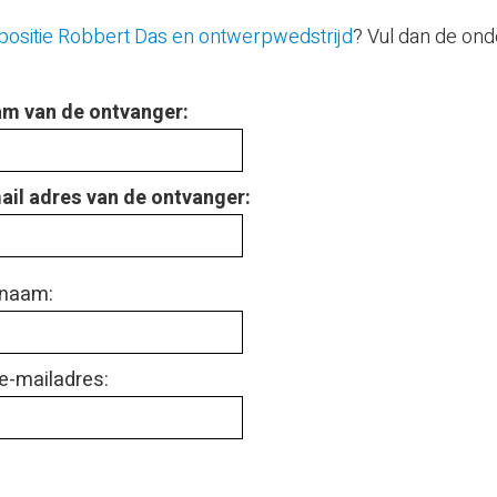
positie Robbert Das en ontwerpwedstrijd
? Vul dan de ond
m van de ontvanger:
ail adres van de ontvanger:
naam:
e-mailadres: