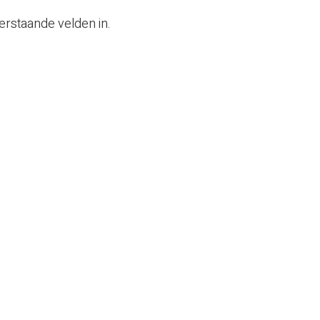
erstaande velden in.