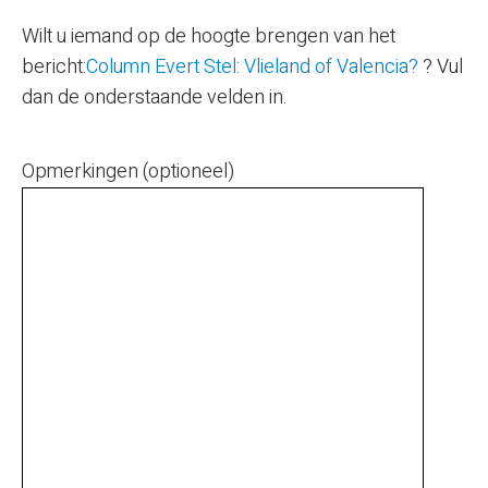
Wilt u iemand op de hoogte brengen van het
bericht:
Column Evert Stel: Vlieland of Valencia?
? Vul
dan de onderstaande velden in.
Opmerkingen (optioneel)