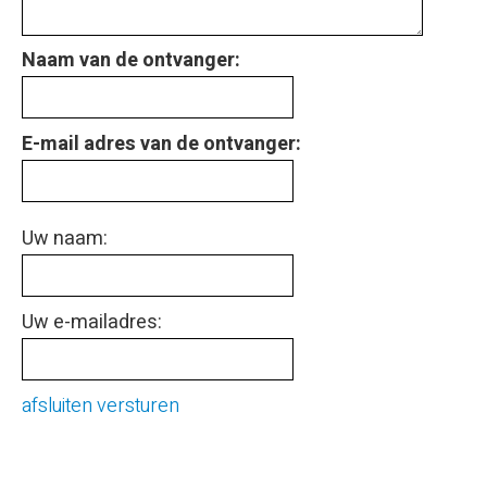
Naam van de ontvanger:
E-mail adres van de ontvanger:
Uw naam:
Uw e-mailadres:
afsluiten
versturen