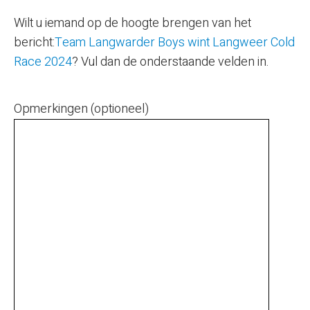
Wilt u iemand op de hoogte brengen van het
bericht:
Team Langwarder Boys wint Langweer Cold
Race 2024
? Vul dan de onderstaande velden in.
Opmerkingen (optioneel)