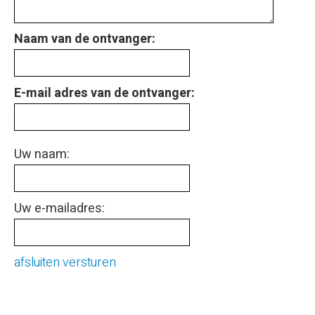
Naam van de ontvanger:
E-mail adres van de ontvanger:
Uw naam:
Uw e-mailadres:
afsluiten
versturen