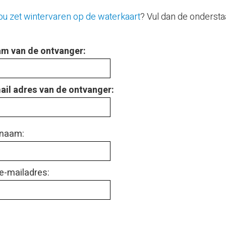
ou zet wintervaren op de waterkaart
? Vul dan de ondersta
m van de ontvanger:
ail adres van de ontvanger:
naam:
e-mailadres: