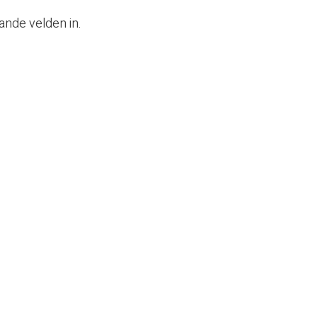
ande velden in.