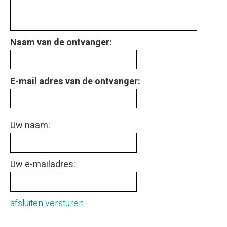
Naam van de ontvanger:
E-mail adres van de ontvanger:
Uw naam:
Uw e-mailadres:
afsluiten
versturen