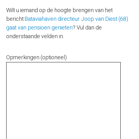
Wilt u iemand op de hoogte brengen van het
bericht:
Bataviahaven directeur Joop van Diest (68)
gaat van pensioen genieten
? Vul dan de
onderstaande velden in.
Opmerkingen (optioneel)