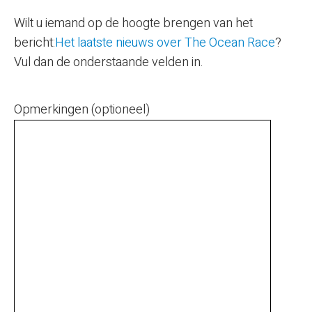
Wilt u iemand op de hoogte brengen van het
bericht:
Het laatste nieuws over The Ocean Race
?
Vul dan de onderstaande velden in.
Opmerkingen (optioneel)