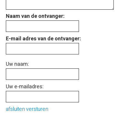
Naam van de ontvanger:
E-mail adres van de ontvanger:
Uw naam:
Uw e-mailadres:
afsluiten
versturen