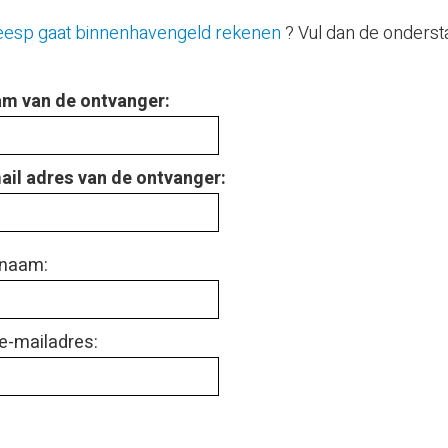
esp gaat binnenhavengeld rekenen
? Vul dan de onderst
m van de ontvanger:
ail adres van de ontvanger:
naam:
e-mailadres: