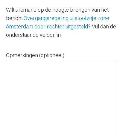
Wilt u iemand op de hoogte brengen van het
bericht:
Overgangsregeling uitstootvrije zone
Amsterdam door rechter uitgesteld
? Vul dan de
onderstaande velden in.
Opmerkingen (optioneel)