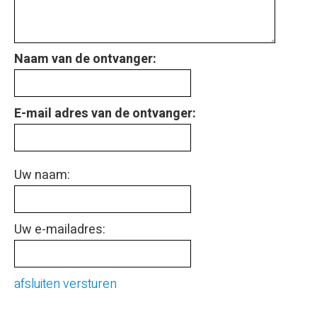
Naam van de ontvanger:
E-mail adres van de ontvanger:
Uw naam:
Uw e-mailadres:
afsluiten
versturen