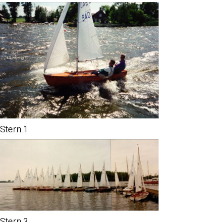
Stern 1
Stern 3