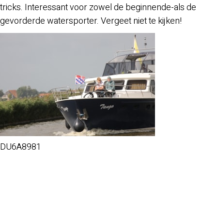
tricks. Interessant voor zowel de beginnende-als de
gevorderde watersporter. Vergeet niet te kijken!
DU6A8981