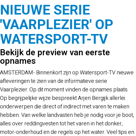
NIEUWE SERIE
'VAARPLEZIER' OP
WATERSPORT-TV
Bekijk de preview van eerste
opnames
AMSTERDAM- Binnenkort zijn op Watersport-TV nieuwe
afleveringen te zien van de informatieve serie
Vaarplezier. Op dit moment vinden de opnames plaats.
Op begrijpelijke wijze bespreekt Arjen Bergijk allerlei
onderwerpen die direct of indirect met varen te maken
hebben. Van welke landvasten heb je nodig voor je boot,
alles over reddingvesten tot het varen in het donker,
motor-onderhoud en de regels op het water. Veel tips en