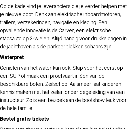
Op de kade vind je leveranciers die je verder helpen met
je nieuwe boot. Denk aan elektrische inboardmotoren,
trailers, verzekeringen, navigatie en kleding. Een
opvallende innovatie is de Carver, een elektrische
stadsauto op 3-wielen. Altijd handig voor drukke dagen in
de jachthaven als de parkeerplekken schaars zijn.
Waterpret
Genieten van het water kan ook. Stap voor het eerst op
een SUP of maak een proefvaart in één van de
beschikbare boten. Zeilschool Aalsmeer laat kinderen
kennis maken met het zeilen onder begeleiding van een
instructeur. Zo is een bezoek aan de bootshow leuk voor
de hele familie.
Bestel gratis tickets