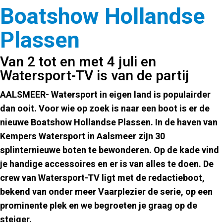
Boatshow Hollandse
Plassen
Van 2 tot en met 4 juli en
Watersport-TV is van de partij
AALSMEER-
Watersport in eigen land is populairder
dan ooit. Voor wie op zoek is naar een boot is er de
nieuwe Boatshow Hollandse Plassen. In de haven van
Kempers Watersport in Aalsmeer zijn 30
splinternieuwe boten te bewonderen. Op de kade vind
je handige accessoires en er is van alles te doen. De
crew van Watersport-TV ligt met de redactieboot,
bekend van onder meer Vaarplezier de serie, op een
prominente plek en we begroeten je graag op de
steiger.