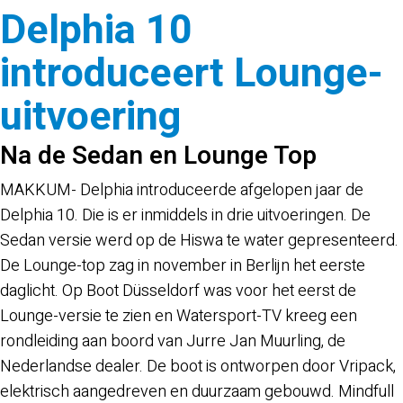
Delphia 10
introduceert Lounge-
uitvoering
Na de Sedan en Lounge Top
MAKKUM- Delphia introduceerde afgelopen jaar de
Delphia 10. Die is er inmiddels in drie uitvoeringen. De
Sedan versie werd op de Hiswa te water gepresenteerd.
De Lounge-top zag in november in Berlijn het eerste
daglicht. Op Boot Düsseldorf was voor het eerst de
Lounge-versie te zien en Watersport-TV kreeg een
rondleiding aan boord van Jurre Jan Muurling, de
Nederlandse dealer. De boot is ontworpen door Vripack,
elektrisch aangedreven en duurzaam gebouwd. Mindfull