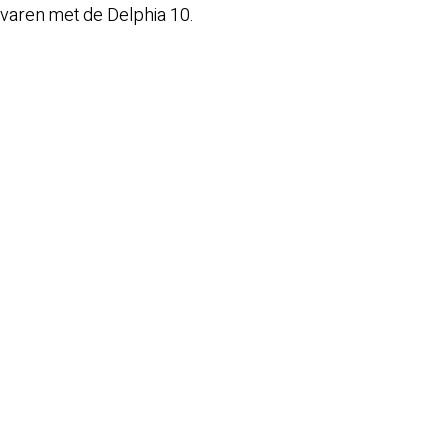
varen met de Delphia 10.