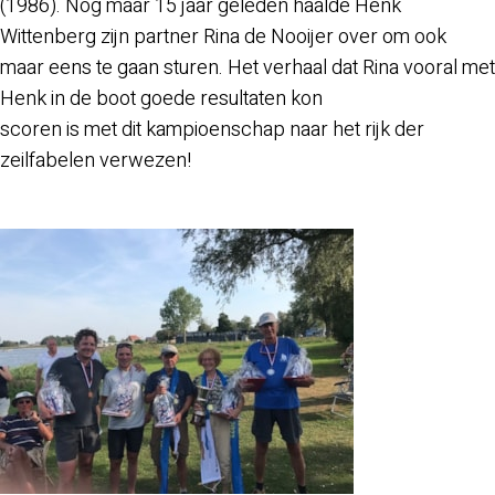
(1986). Nog maar 15 jaar geleden haalde Henk
Wittenberg zijn partner Rina de Nooijer over om ook
maar eens te gaan sturen. Het verhaal dat Rina vooral met
Henk in de boot goede resultaten kon
scoren is met dit kampioenschap naar het rijk der
zeilfabelen verwezen!