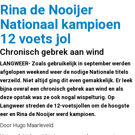
Rina de Nooijer
Nationaal kampioen
12 voets jol
Chronisch gebrek aan wind
LANGWEER- Zoals gebruikelijk in september werden
afgelopen weekend weer de nodige Nationale titels
verzeild. Niet altijd ging dit even gemakkelijk. Er leek
bijna overal een chronisch gebrek aan wind en als
deze opstak was ze ook nogal wispelturig. Op
Langweer streden de 12-voetsjollen om de hoogste
eer en Rina de Nooijer werd kampioen.
Door Hugo Maarleveld