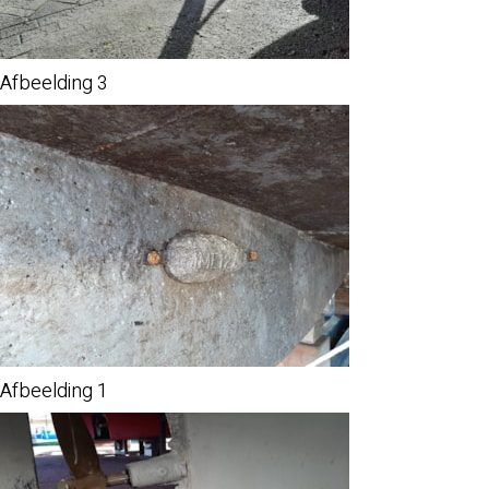
Afbeelding 3
Afbeelding 1