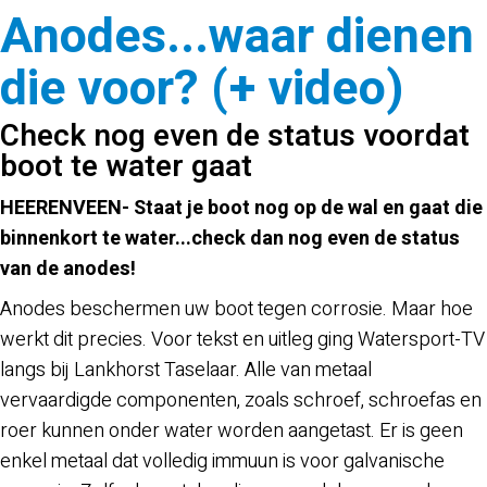
Anodes...waar dienen
die voor? (+ video)
Check nog even de status voordat
boot te water gaat
HEERENVEEN- Staat je boot nog op de wal en gaat die
binnenkort te water...check dan nog even de status
van de anodes!
Anodes beschermen uw boot tegen corrosie. Maar hoe
werkt dit precies. Voor tekst en uitleg ging Watersport-TV
langs bij Lankhorst Taselaar. Alle van metaal
vervaardigde componenten, zoals schroef, schroefas en
roer kunnen onder water worden aangetast. Er is geen
enkel metaal dat volledig immuun is voor galvanische