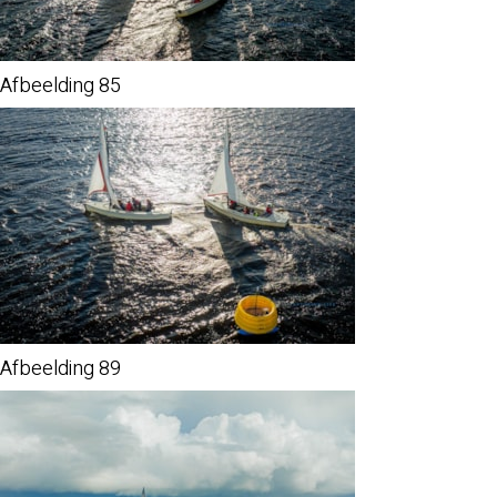
Afbeelding 85
Afbeelding 89