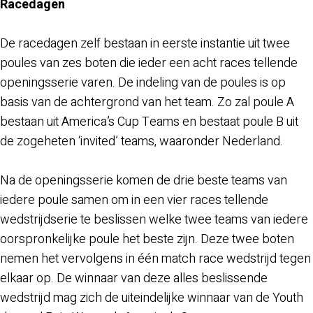
Racedagen
De racedagen zelf bestaan in eerste instantie uit twee
poules van zes boten die ieder een acht races tellende
openingsserie varen. De indeling van de poules is op
basis van de achtergrond van het team. Zo zal poule A
bestaan uit America’s Cup Teams en bestaat poule B uit
de zogeheten ‘invited’ teams, waaronder Nederland.
Na de openingsserie komen de drie beste teams van
iedere poule samen om in een vier races tellende
wedstrijdserie te beslissen welke twee teams van iedere
oorspronkelijke poule het beste zijn. Deze twee boten
nemen het vervolgens in één match race wedstrijd tegen
elkaar op. De winnaar van deze alles beslissende
wedstrijd mag zich de uiteindelijke winnaar van de Youth