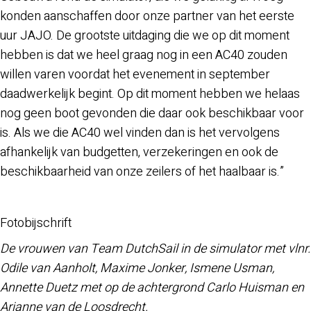
konden aanschaffen door onze partner van het eerste
uur JAJO. De grootste uitdaging die we op dit moment
hebben is dat we heel graag nog in een AC40 zouden
willen varen voordat het evenement in september
daadwerkelijk begint. Op dit moment hebben we helaas
nog geen boot gevonden die daar ook beschikbaar voor
is. Als we die AC40 wel vinden dan is het vervolgens
afhankelijk van budgetten, verzekeringen en ook de
beschikbaarheid van onze zeilers of het haalbaar is.”
Fotobijschrift
De vrouwen van Team DutchSail in de simulator met vlnr.
Odile van Aanholt, Maxime Jonker, Ismene Usman,
Annette Duetz met op de achtergrond Carlo Huisman en
Arianne van de Loosdrecht.