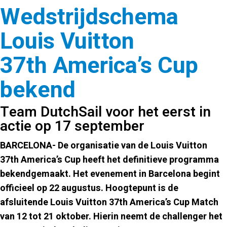
Wedstrijdschema
Louis Vuitton
37th America’s Cup
bekend
Team DutchSail voor het eerst in
actie op 17 september
BARCELONA- De organisatie van de Louis Vuitton
37th America’s Cup heeft het definitieve programma
bekendgemaakt. Het evenement in Barcelona begint
officieel op 22 augustus. Hoogtepunt is de
afsluitende Louis Vuitton 37th America’s Cup Match
van 12 tot 21 oktober. Hierin neemt
de challenger het