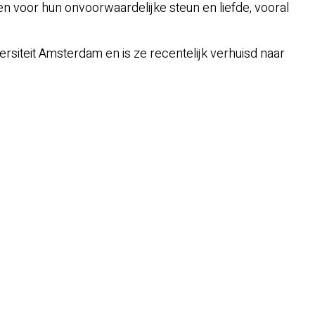
n voor hun onvoorwaardelijke steun en liefde, vooral
siteit Amsterdam en is ze recentelijk verhuisd naar