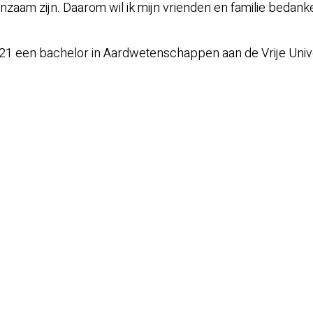
aam zijn. Daarom wil ik mijn vrienden en familie bedanke
21 een bachelor in Aardwetenschappen aan de Vrije Univer