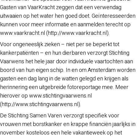
Gasten van VaarKracht zeggen dat een verwendag
uitwaaien op het water hen goed doet. Geïnteresseerden
kunnen voor meer informatie en aanmelden terecht op
www.vaarkracht.nl (http://www.vaarkracht.nl).
Voor ongeneeslijk zieken – niet per se beperkt tot
kankerpatiënten – en hun dierbaren verzorgt Stichting
Vaarwens het hele jaar door individuele vaartochten aan
boord van hun eigen schip. In en om Amsterdam worden
gasten een dag lang in de watten gelegd en krijgen als
herinnering een uitgebreide fotoreportage mee. Meer
hierover op www.stichtingvaarwens.nl
(http://www.stichtingvaarwens.nl).
De Stichting Samen Varen verzorgt specifiek voor
vrouwen met borstkanker en krappe financiën jaarlijks in
november kosteloos een hele vakantieweek op het