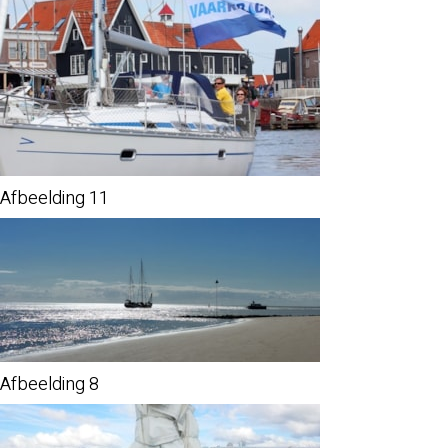
Afbeelding 11
Afbeelding 8