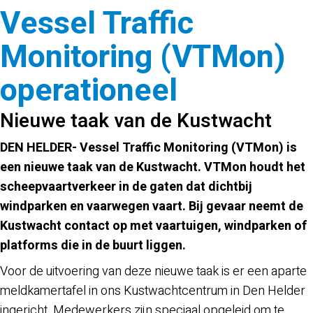
Vessel Traffic
Monitoring (VTMon)
operationeel
Nieuwe taak van de Kustwacht
DEN HELDER- Vessel Traffic Monitoring (VTMon) is
een nieuwe taak van de Kustwacht. VTMon houdt het
scheepvaartverkeer in de gaten dat dichtbij
windparken en vaarwegen vaart. Bij gevaar neemt de
Kustwacht contact op met vaartuigen, windparken of
platforms die in de buurt liggen.
Voor de uitvoering van deze nieuwe taak is er een aparte
meldkamertafel in ons Kustwachtcentrum in Den Helder
ingericht. Medewerkers zijn speciaal opgeleid om te