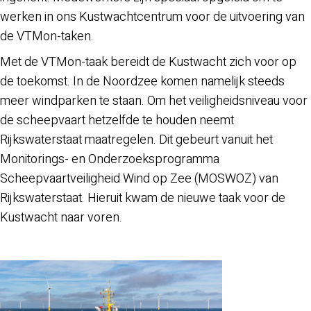
werken in ons Kustwachtcentrum voor de uitvoering van
de VTMon-taken.
Met de VTMon-taak bereidt de Kustwacht zich voor op
de toekomst. In de Noordzee komen namelijk steeds
meer windparken te staan. Om het veiligheidsniveau voor
de scheepvaart hetzelfde te houden neemt
Rijkswaterstaat maatregelen. Dit gebeurt vanuit het
Monitorings- en Onderzoeksprogramma
Scheepvaartveiligheid Wind op Zee (MOSWOZ) van
Rijkswaterstaat. Hieruit kwam de nieuwe taak voor de
Kustwacht naar voren.