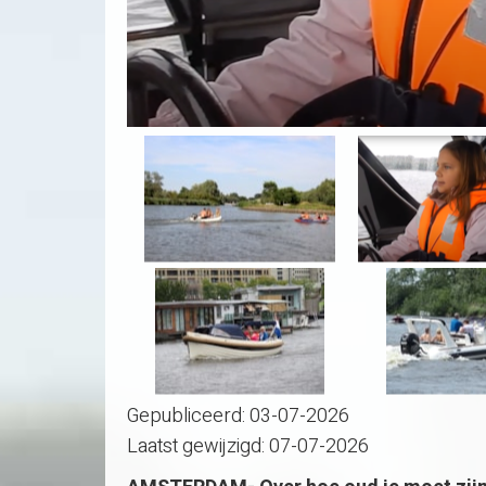
Gepubliceerd:
03-07-2026
Laatst gewijzigd:
07-07-2026