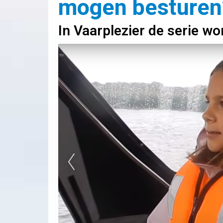
mogen besturen
In Vaarplezier de serie wo