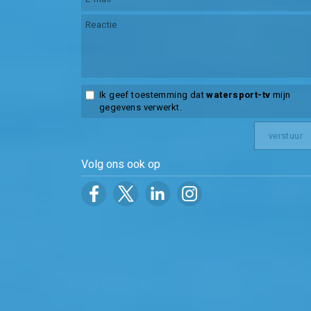
Ik geef toestemming dat
watersport-tv
mijn
gegevens verwerkt.
Volg ons ook op