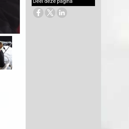
Deel deze pagina