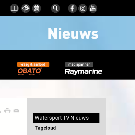
Watersport TV Nieuws
Tagcloud