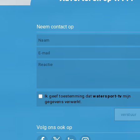
Neem contact op
Ik geef toestemming dat
watersport-tv
mijn
gegevens verwerkt.
Volg ons ook op