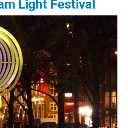
am Light Festival