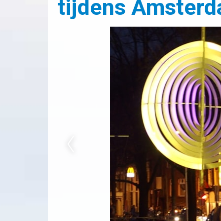
tijdens Amsterd