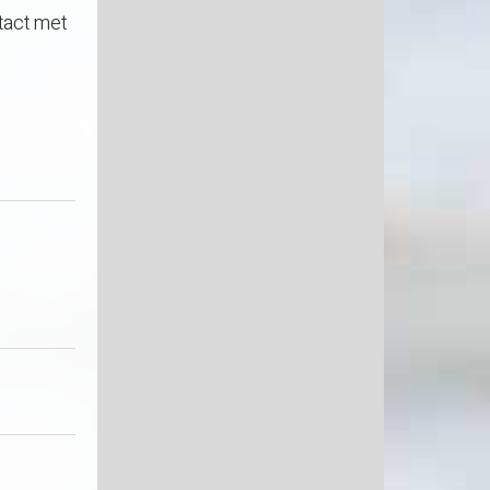
tact met