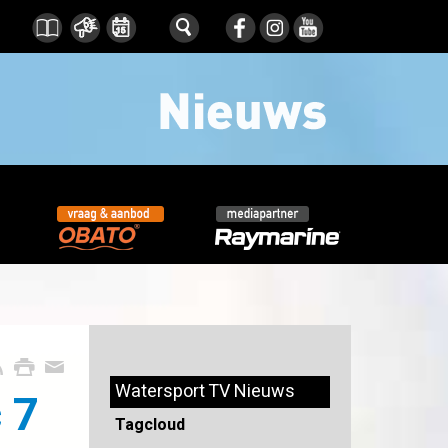
Watersport TV Nieuws
 7
Tagcloud