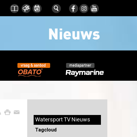
Watersport TV Nieuws
Tagcloud