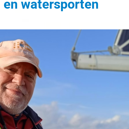
 en watersporten