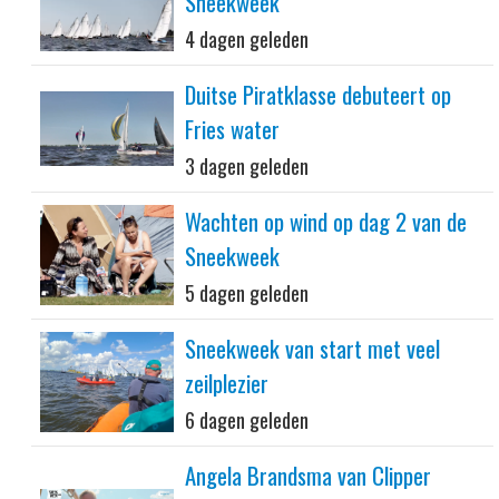
Sneekweek
4 dagen geleden
Duitse Piratklasse debuteert op
Fries water
3 dagen geleden
Wachten op wind op dag 2 van de
Sneekweek
5 dagen geleden
Sneekweek van start met veel
zeilplezier
6 dagen geleden
Angela Brandsma van Clipper