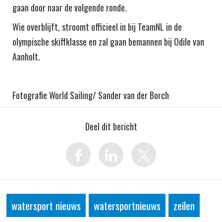
gaan door naar de volgende ronde.
Wie overblijft, stroomt officieel in bij TeamNL in de
olympische skiffklasse en zal gaan bemannen bij Odile van
Aanholt.
Fotografie World Sailing/ Sander van der Borch
Deel dit bericht
watersport nieuws
watersportnieuws
zeilen