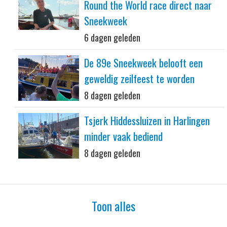
Round the World race direct naar
Sneekweek
6 dagen geleden
De 89e Sneekweek belooft een
geweldig zeilfeest te worden
8 dagen geleden
Tsjerk Hiddessluizen in Harlingen
minder vaak bediend
8 dagen geleden
Toon alles