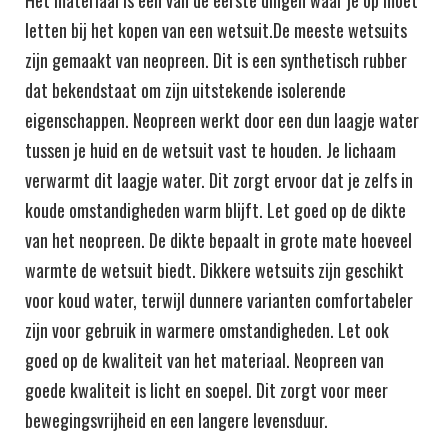
letten bij het kopen van een wetsuit.De meeste wetsuits
zijn gemaakt van neopreen. Dit is een synthetisch rubber
dat bekendstaat om zijn uitstekende isolerende
eigenschappen. Neopreen werkt door een dun laagje water
tussen je huid en de wetsuit vast te houden. Je lichaam
verwarmt dit laagje water. Dit zorgt ervoor dat je zelfs in
koude omstandigheden warm blijft. Let goed op de dikte
van het neopreen. De dikte bepaalt in grote mate hoeveel
warmte de wetsuit biedt. Dikkere wetsuits zijn geschikt
voor koud water, terwijl dunnere varianten comfortabeler
zijn voor gebruik in warmere omstandigheden. Let ook
goed op de kwaliteit van het materiaal. Neopreen van
goede kwaliteit is licht en soepel. Dit zorgt voor meer
bewegingsvrijheid en een langere levensduur.