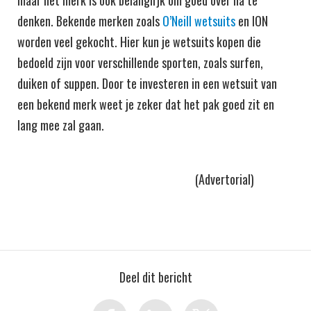
denken. Bekende merken zoals
O’Neill wetsuits
en ION
worden veel gekocht. Hier kun je wetsuits kopen die
bedoeld zijn voor verschillende sporten, zoals surfen,
duiken of suppen. Door te investeren in een wetsuit van
een bekend merk weet je zeker dat het pak goed zit en
lang mee zal gaan.
(Advertorial)
Deel dit bericht