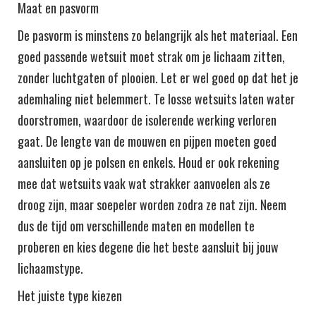
Maat en pasvorm
De pasvorm is minstens zo belangrijk als het materiaal. Een
goed passende wetsuit moet strak om je lichaam zitten,
zonder luchtgaten of plooien. Let er wel goed op dat het je
ademhaling niet belemmert. Te losse wetsuits laten water
doorstromen, waardoor de isolerende werking verloren
gaat. De lengte van de mouwen en pijpen moeten goed
aansluiten op je polsen en enkels. Houd er ook rekening
mee dat wetsuits vaak wat strakker aanvoelen als ze
droog zijn, maar soepeler worden zodra ze nat zijn. Neem
dus de tijd om verschillende maten en modellen te
proberen en kies degene die het beste aansluit bij jouw
lichaamstype.
Het juiste type kiezen