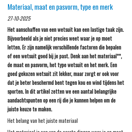
Materiaal, maat en pasvorm, type en merk
27-10-2025
Het aanschaffen van een wetsuit kan een lastige taak zijn.
Bijvoorbeeld als je niet precies weet waar je op moet
letten. Er zijn namelijk verschillende factoren die bepalen
of een wetsuit goed bij je past. Denk aan het materiaal**,
de maat en pasvorm, het type wetsuit en het merk. Een
goed gekozen wetsuit zit lekker, maar zorgt er ook voor
dat je beter beschermd bent tegen kou en wind tijdens het
sporten. In dit artikel zetten we een aantal belangrijke
aandachtspunten op een rij die je kunnen helpen om de
juiste keuze te maken.
Het belang van het juiste materiaal
Het materiaal is een van de eerste dingen waar je op moet