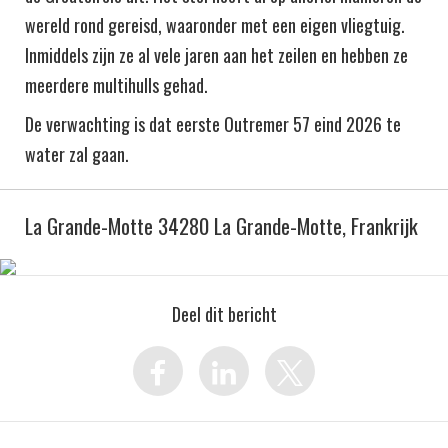
wereld rond gereisd, waaronder met een eigen vliegtuig.
Inmiddels zijn ze al vele jaren aan het zeilen en hebben ze
meerdere multihulls gehad.
De verwachting is dat eerste Outremer 57 eind 2026 te
water zal gaan.
La Grande-Motte 34280 La Grande-Motte, Frankrijk
Deel dit bericht