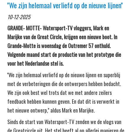
''We zijn helemaal verliefd op de nieuwe lijnen''
10-12-2025
GRANDE- MOTTE- Watersport-TV vloggers, Mark en
Marijke van de Great Circle, krijgen een nieuwe boot. In
Grande-Motte is woensdag de Outremer 57 onthuld.
Volgende maand start de productie van het prototype die
voor het Nederlandse stel is.
''We zijn helemaal verliefd op de nieuwe lijnen en superblij
met de verbeteringen die de ontwerpers hebben bedacht.
We zijn ook best wel trots dat we met andere zeilers
feedback hebben kunnen geven. En dat dit is verwerkt in
het nieuwe ontwerp,'' aldus Mark en Marijke.
Sinds de start van Watersport-TV zenden we de vlogs van
de Greatcircle uit. Het stel heeft al op allerlei manieren de