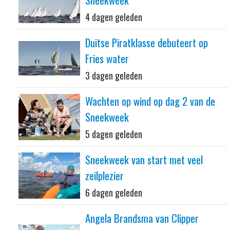
4 dagen geleden
Duitse Piratklasse debuteert op
Fries water
3 dagen geleden
Wachten op wind op dag 2 van de
Sneekweek
5 dagen geleden
Sneekweek van start met veel
zeilplezier
6 dagen geleden
Angela Brandsma van Clipper