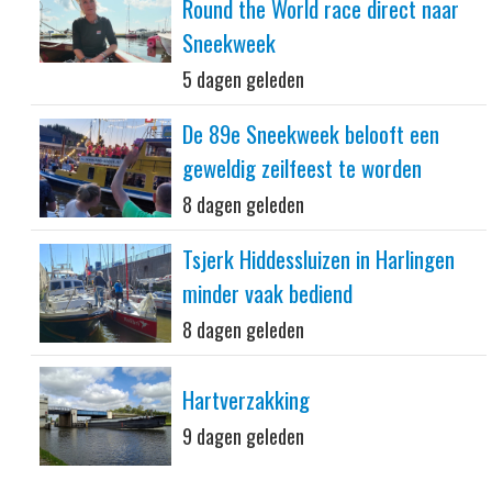
Round the World race direct naar
Sneekweek
5 dagen geleden
De 89e Sneekweek belooft een
geweldig zeilfeest te worden
8 dagen geleden
Tsjerk Hiddessluizen in Harlingen
minder vaak bediend
8 dagen geleden
Hartverzakking
9 dagen geleden