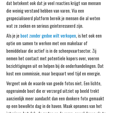
dat betekent ook dat je veel reacties krijgt van mensen
die weinig verstand hebben van varen. Via een
gespecialiseerd platform bereik je mensen die al weten
wat ze zoeken en serieus geinteresseerd zijn.
Als je je
boot zonder gedoe wilt verkopen
, is het ook een
optie om samen te werken met een makelaar of
bemiddelaar die actief is in de scheepvaartsector. Zij
nemen het contact met potentiele kopers over, voeren
bezichtigingen uit en helpen bij de onderhandelingen. Dat
kost een commissie, maar bespaart veel tijd en energie.
Vergeet ook de waarde van goede fotos niet. Een lichte,
opgeruimde boot die er verzorgd uitziet op beeld trekt
aanzienlijk meer aandacht dan een donkere foto gemaakt
op een bewolkte dag in de haven. Maak opnames van het