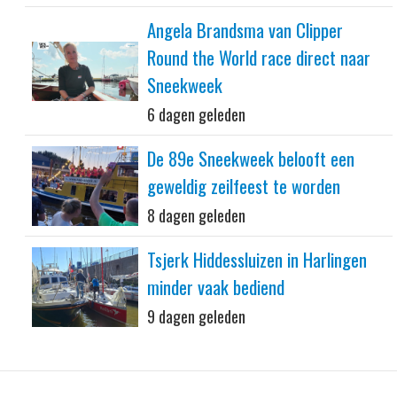
Angela Brandsma van Clipper
Round the World race direct naar
Sneekweek
6 dagen geleden
De 89e Sneekweek belooft een
geweldig zeilfeest te worden
8 dagen geleden
Tsjerk Hiddessluizen in Harlingen
minder vaak bediend
9 dagen geleden