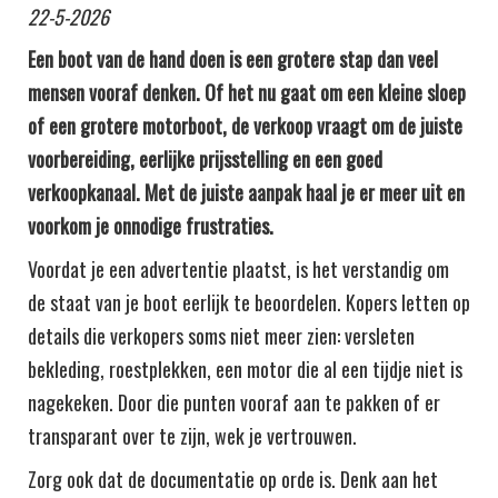
22-5-2026
Een boot van de hand doen is een grotere stap dan veel
mensen vooraf denken. Of het nu gaat om een kleine sloep
of een grotere motorboot, de verkoop vraagt om de juiste
voorbereiding, eerlijke prijsstelling en een goed
verkoopkanaal. Met de juiste aanpak haal je er meer uit en
voorkom je onnodige frustraties.
Voordat je een advertentie plaatst, is het verstandig om
de staat van je boot eerlijk te beoordelen. Kopers letten op
details die verkopers soms niet meer zien: versleten
bekleding, roestplekken, een motor die al een tijdje niet is
nagekeken. Door die punten vooraf aan te pakken of er
transparant over te zijn, wek je vertrouwen.
Zorg ook dat de documentatie op orde is. Denk aan het