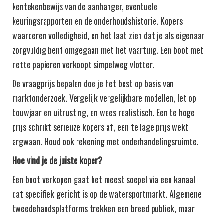
kentekenbewijs van de aanhanger, eventuele
keuringsrapporten en de onderhoudshistorie. Kopers
waarderen volledigheid, en het laat zien dat je als eigenaar
zorgvuldig bent omgegaan met het vaartuig. Een boot met
nette papieren verkoopt simpelweg vlotter.
De vraagprijs bepalen doe je het best op basis van
marktonderzoek. Vergelijk vergelijkbare modellen, let op
bouwjaar en uitrusting, en wees realistisch. Een te hoge
prijs schrikt serieuze kopers af, een te lage prijs wekt
argwaan. Houd ook rekening met onderhandelingsruimte.
Hoe vind je de juiste koper?
Een boot verkopen gaat het meest soepel via een kanaal
dat specifiek gericht is op de watersportmarkt. Algemene
tweedehandsplatforms trekken een breed publiek, maar