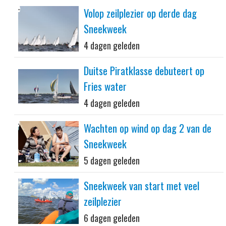
Volop zeilplezier op derde dag
Sneekweek
4 dagen geleden
Duitse Piratklasse debuteert op
Fries water
4 dagen geleden
Wachten op wind op dag 2 van de
Sneekweek
5 dagen geleden
Sneekweek van start met veel
zeilplezier
6 dagen geleden