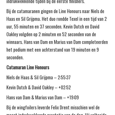
indrukwekkende tijden bij de eerste finishers.
Bij de catamaranen gingen de Line Honours naar Niels de
Haas en Sil Grijpma. Het duo rondde Texel in een tijd van 2
uur, 55 minuten en 37 seconden. Kevin Dutch en David
Oakley volgden op 2 minuten en 52 seconden van de
winnaars. Hans van Dam en Marius van Dam completeerden
het podium met een achterstand van 19 minuten en 9
seconden.
Catamaran Line Honours
Niels de Haas & Sil Grijpma – 2:55:37
Kevin Dutch & David Oakley – +02:52
Hans van Dam & Marius van Dam – +19:09
Bij de wingfoilers leverde Felix Drent misschien wel de