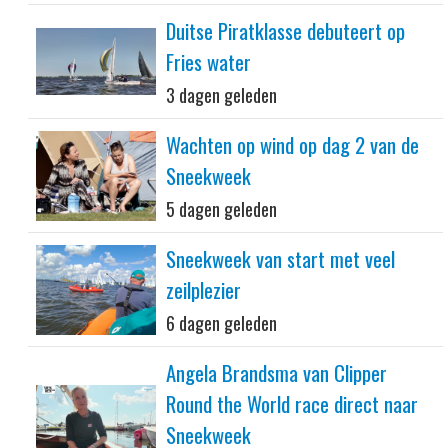
Duitse Piratklasse debuteert op
Fries water
3 dagen geleden
Wachten op wind op dag 2 van de
Sneekweek
5 dagen geleden
Sneekweek van start met veel
zeilplezier
6 dagen geleden
Angela Brandsma van Clipper
Round the World race direct naar
Sneekweek