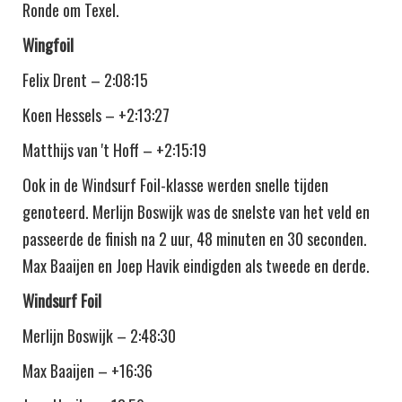
Ronde om Texel.
Wingfoil
Felix Drent – 2:08:15
Koen Hessels – +2:13:27
Matthijs van 't Hoff – +2:15:19
Ook in de Windsurf Foil-klasse werden snelle tijden
genoteerd. Merlijn Boswijk was de snelste van het veld en
passeerde de finish na 2 uur, 48 minuten en 30 seconden.
Max Baaijen en Joep Havik eindigden als tweede en derde.
Windsurf Foil
Merlijn Boswijk – 2:48:30
Max Baaijen – +16:36