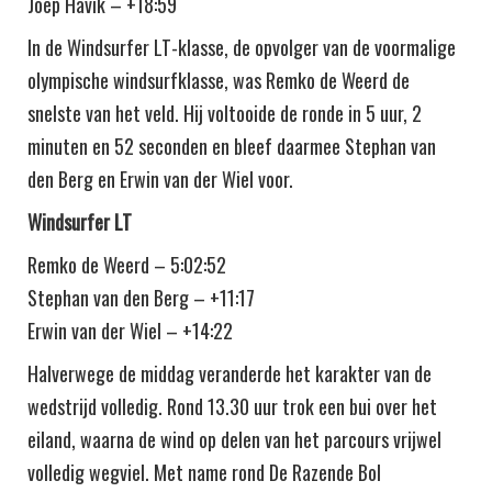
Joep Havik – +18:59
In de Windsurfer LT-klasse, de opvolger van de voormalige
olympische windsurfklasse, was Remko de Weerd de
snelste van het veld. Hij voltooide de ronde in 5 uur, 2
minuten en 52 seconden en bleef daarmee Stephan van
den Berg en Erwin van der Wiel voor.
Windsurfer LT
Remko de Weerd – 5:02:52
Stephan van den Berg – +11:17
Erwin van der Wiel – +14:22
Halverwege de middag veranderde het karakter van de
wedstrijd volledig. Rond 13.30 uur trok een bui over het
eiland, waarna de wind op delen van het parcours vrijwel
volledig wegviel. Met name rond De Razende Bol