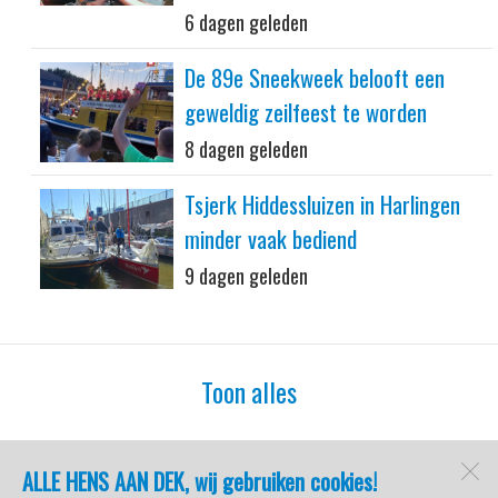
6 dagen geleden
De 89e Sneekweek belooft een
geweldig zeilfeest te worden
8 dagen geleden
Tsjerk Hiddessluizen in Harlingen
minder vaak bediend
9 dagen geleden
Toon alles
ALLE HENS AAN DEK, wij gebruiken cookies!
watersport-tv