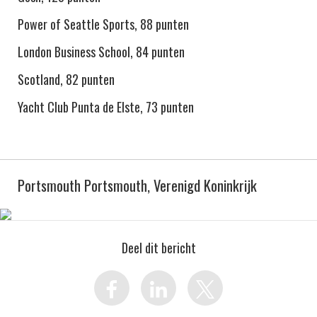
Power of Seattle Sports, 88 punten
London Business School, 84 punten
Scotland, 82 punten
Yacht Club Punta de Elste, 73 punten
Portsmouth Portsmouth, Verenigd Koninkrijk
Deel dit bericht