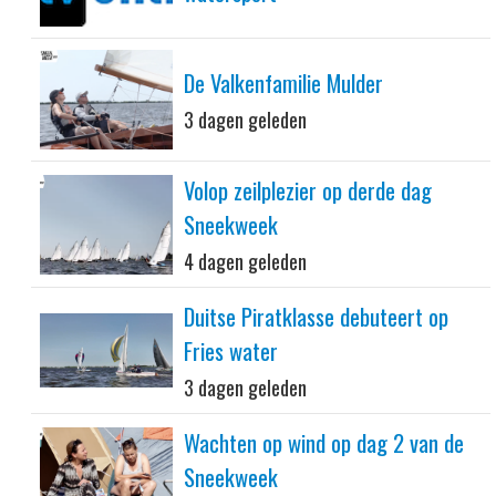
De Valkenfamilie Mulder
3 dagen geleden
Volop zeilplezier op derde dag
Sneekweek
4 dagen geleden
Duitse Piratklasse debuteert op
Fries water
3 dagen geleden
Wachten op wind op dag 2 van de
Sneekweek