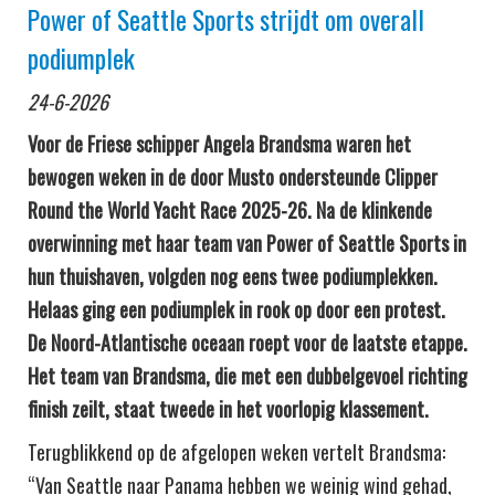
Power of Seattle Sports strijdt om overall
podiumplek
24-6-2026
Voor de Friese schipper Angela Brandsma waren het
bewogen weken in de door Musto ondersteunde Clipper
Round the World Yacht Race 2025-26. Na de klinkende
overwinning met haar team van Power of Seattle Sports in
hun thuishaven, volgden nog eens twee podiumplekken.
Helaas ging een podiumplek in rook op door een protest.
De Noord-Atlantische oceaan roept voor de laatste etappe.
Het team van Brandsma, die met een dubbelgevoel richting
finish zeilt, staat tweede in het voorlopig klassement.
Terugblikkend op de afgelopen weken vertelt Brandsma:
“Van Seattle naar Panama hebben we weinig wind gehad,