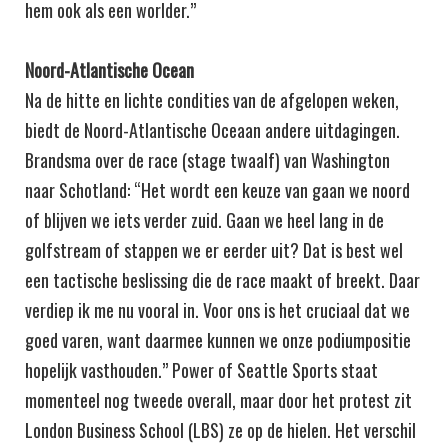
hem ook als een worlder.”
Noord-Atlantische Ocean
Na de hitte en lichte condities van de afgelopen weken,
biedt de Noord-Atlantische Oceaan andere uitdagingen.
Brandsma over de race (stage twaalf) van Washington
naar Schotland: “Het wordt een keuze van gaan we noord
of blijven we iets verder zuid. Gaan we heel lang in de
golfstream of stappen we er eerder uit? Dat is best wel
een tactische beslissing die de race maakt of breekt. Daar
verdiep ik me nu vooral in. Voor ons is het cruciaal dat we
goed varen, want daarmee kunnen we onze podiumpositie
hopelijk vasthouden.” Power of Seattle Sports staat
momenteel nog tweede overall, maar door het protest zit
London Business School (LBS) ze op de hielen. Het verschil