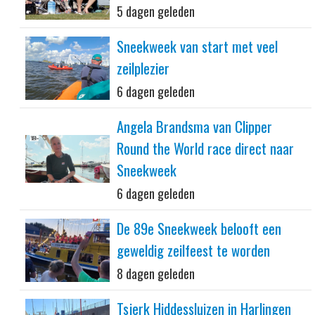
5 dagen geleden
Sneekweek van start met veel
zeilplezier
6 dagen geleden
Angela Brandsma van Clipper
Round the World race direct naar
Sneekweek
6 dagen geleden
De 89e Sneekweek belooft een
geweldig zeilfeest te worden
8 dagen geleden
Tsjerk Hiddessluizen in Harlingen