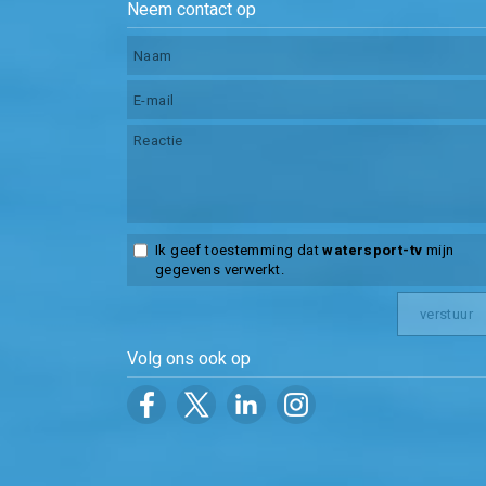
Neem contact op
Ik geef toestemming dat
watersport-tv
mijn
gegevens verwerkt.
Volg ons ook op