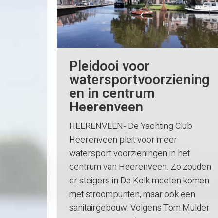
Pleidooi voor
watersportvoorziening
en in centrum
Heerenveen
HEERENVEEN- De Yachting Club
Heerenveen pleit voor meer
watersport voorzieningen in het
centrum van Heerenveen. Zo zouden
er steigers in De Kolk moeten komen
met stroompunten, maar ook een
sanitairgebouw. Volgens Tom Mulder