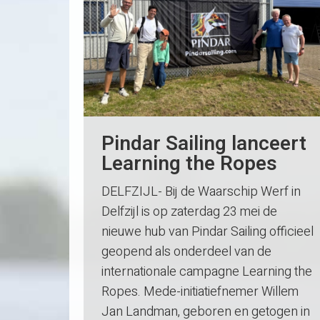
Pindar Sailing lanceert
Learning the Ropes
DELFZIJL- Bij de Waarschip Werf in
Delfzijl is op zaterdag 23 mei de
nieuwe hub van Pindar Sailing officieel
geopend als onderdeel van de
internationale campagne Learning the
Ropes. Mede-initiatiefnemer Willem
Jan Landman, geboren en getogen in