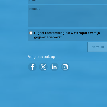
Ik geef toestemming dat
watersport-tv
mijn
gegevens verwerkt.
Volg ons ook op