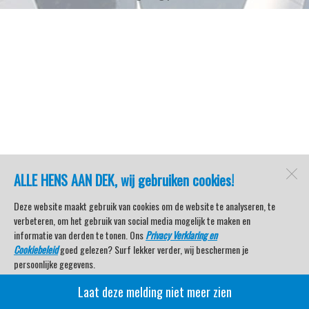
ALLE HENS AAN DEK, wij gebruiken cookies!
Deze website maakt gebruik van cookies om de website te analyseren, te
verbeteren, om het gebruik van social media mogelijk te maken en
informatie van derden te tonen. Ons
Privacy Verklaring en
Cookiebeleid
goed gelezen? Surf lekker verder, wij beschermen je
persoonlijke gegevens.
Laat deze melding niet meer zien
Veel kijkplezier met Watersport TV Beleving & Nieuws!