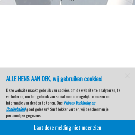
ALLE HENS AAN DEK, wij gebruiken cookies!
Deze website maakt gebruik van cookies om de website te analyseren, te
verbeteren, om het gebruik van social media mogelijk te maken en
informatie van derden te tonen. Ons
Privacy Verklaring en
Cookiebeleid
goed gelezen? Surf lekker verder, wij beschermen je
persoonlijke gegevens.
Laat deze melding niet meer zien
Veel kijkplezier met Watersport TV Beleving & Nieuws!