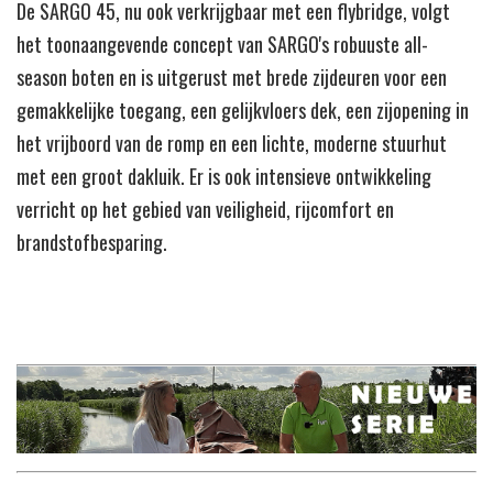
De SARGO 45, nu ook verkrijgbaar met een flybridge, volgt
het toonaangevende concept van SARGO's robuuste all-
season boten en is uitgerust met brede zijdeuren voor een
gemakkelijke toegang, een gelijkvloers dek, een zijopening in
het vrijboord van de romp en een lichte, moderne stuurhut
met een groot dakluik. Er is ook intensieve ontwikkeling
verricht op het gebied van veiligheid, rijcomfort en
brandstofbesparing.