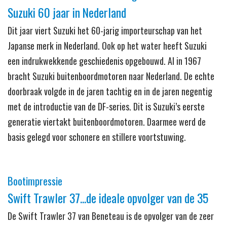
Suzuki 60 jaar in Nederland
Dit jaar viert Suzuki het 60-jarig importeurschap van het
Japanse merk in Nederland. Ook op het water heeft Suzuki
een indrukwekkende geschiedenis opgebouwd. Al in 1967
bracht Suzuki buitenboordmotoren naar Nederland. De echte
doorbraak volgde in de jaren tachtig en in de jaren negentig
met de introductie van de DF-series. Dit is Suzuki’s eerste
generatie viertakt buitenboordmotoren. Daarmee werd de
basis gelegd voor schonere en stillere voortstuwing.
Bootimpressie
Swift Trawler 37...de ideale opvolger van de 35
De Swift Trawler 37 van Beneteau is de opvolger van de zeer