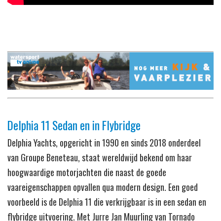
Delphia 11 Sedan en in Flybridge
Delphia Yachts, opgericht in 1990 en sinds 2018 onderdeel
van Groupe Beneteau, staat wereldwijd bekend om haar
hoogwaardige motorjachten die naast de goede
vaareigenschappen opvallen qua modern design. Een goed
voorbeeld is de Delphia 11 die verkrijgbaar is in een sedan en
flybridge uitvoering. Met Jurre Jan Muurling van Tornado