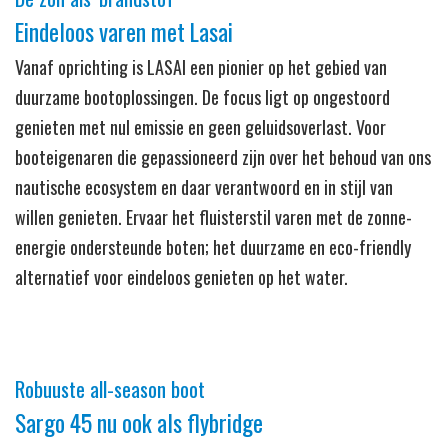
Eindeloos varen met Lasai
Vanaf oprichting is LASAI een pionier op het gebied van
duurzame bootoplossingen. De focus ligt op ongestoord
genieten met nul emissie en geen geluidsoverlast. Voor
booteigenaren die gepassioneerd zijn over het behoud van ons
nautische ecosystem en daar verantwoord en in stijl van
willen genieten. Ervaar het fluisterstil varen met de zonne-
energie ondersteunde boten; het duurzame en eco-friendly
alternatief voor eindeloos genieten op het water.
Robuuste all-season boot
Sargo 45 nu ook als flybridge