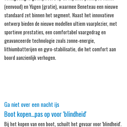
(eenvoud) en Yūgen (gratie), waarmee Beneteau een nieuwe
standaard zet binnen het segment. Naast het innovatieve
ontwerp bieden de nieuwe modellen ultiem vaarplezier, met
sportieve prestaties, een comfortabel vaargedrag en
geavanceerde technologie zoals zonne-energie,
lithiumbatterijen en gyro-stabilisatie, die het comfort aan
boord aanzienlijk verhogen.
Ga niet over een nacht ijs
Boot kopen...pas op voor 'blindheid'
Bij het kopen van een boot, schuilt het gevaar voor 'blindheid'.