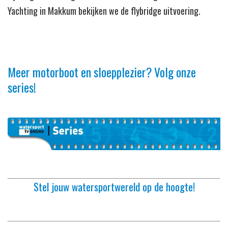
Yachting in Makkum bekijken we de flybridge uitvoering.
Meer motorboot en sloepplezier? Volg onze
series!
Stel jouw watersportwereld op de hoogte!