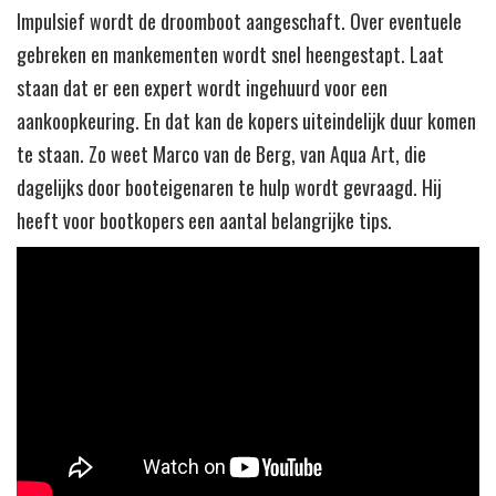
Impulsief wordt de droomboot aangeschaft. Over eventuele
gebreken en mankementen wordt snel heengestapt. Laat
staan dat er een expert wordt ingehuurd voor een
aankoopkeuring. En dat kan de kopers uiteindelijk duur komen
te staan. Zo weet Marco van de Berg, van Aqua Art, die
dagelijks door booteigenaren te hulp wordt gevraagd. Hij
heeft voor bootkopers een aantal belangrijke tips.