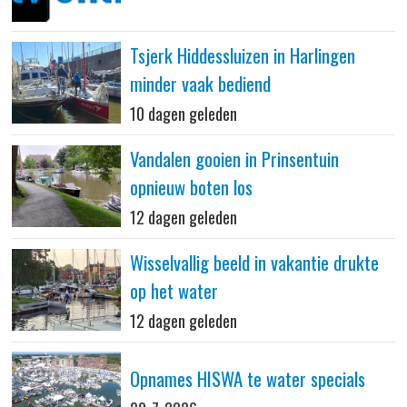
Tsjerk Hiddessluizen in Harlingen
minder vaak bediend
10 dagen geleden
Vandalen gooien in Prinsentuin
opnieuw boten los
12 dagen geleden
Wisselvallig beeld in vakantie drukte
op het water
12 dagen geleden
Opnames HISWA te water specials