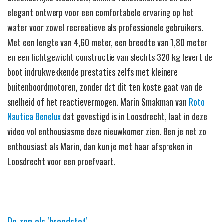
elegant ontwerp voor een comfortabele ervaring op het
water voor zowel recreatieve als professionele gebruikers.
Met een lengte van 4,60 meter, een breedte van 1,80 meter
en een lichtgewicht constructie van slechts 320 kg levert de
boot indrukwekkende prestaties zelfs met kleinere
buitenboordmotoren, zonder dat dit ten koste gaat van de
snelheid of het reactievermogen. Marin Smakman van
Roto
Nautica Benelux
dat gevestigd is in Loosdrecht, laat in deze
video vol enthousiasme deze nieuwkomer zien. Ben je net zo
enthousiast als Marin, dan kun je met haar afspreken in
Loosdrecht voor een proefvaart.
De zon als 'brandstof'