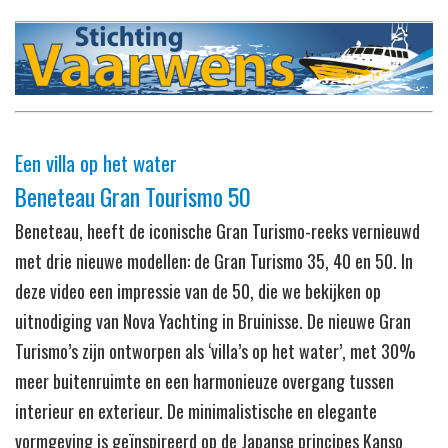
Een villa op het water
Beneteau Gran Tourismo 50
Beneteau, heeft de iconische Gran Turismo-reeks vernieuwd
met drie nieuwe modellen: de Gran Turismo 35, 40 en 50. In
deze video een impressie van de 50, die we bekijken op
uitnodiging van Nova Yachting in Bruinisse. De nieuwe Gran
Turismo’s zijn ontworpen als ‘villa’s op het water’, met 30%
meer buitenruimte en een harmonieuze overgang tussen
interieur en exterieur. De minimalistische en elegante
vormgeving is geïnspireerd op de Japanse principes Kanso