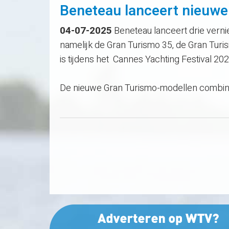
Beneteau lanceert nieuwe
04-07-2025
Beneteau lanceert drie verni
namelijk de Gran Turismo 35, de Gran Tur
is tijdens het Cannes Yachting Festival 20
De nieuwe Gran Turismo-modellen combiner