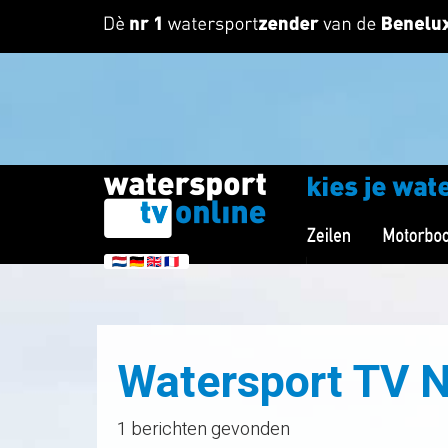
Watersport TV 
1 berichten gevonden