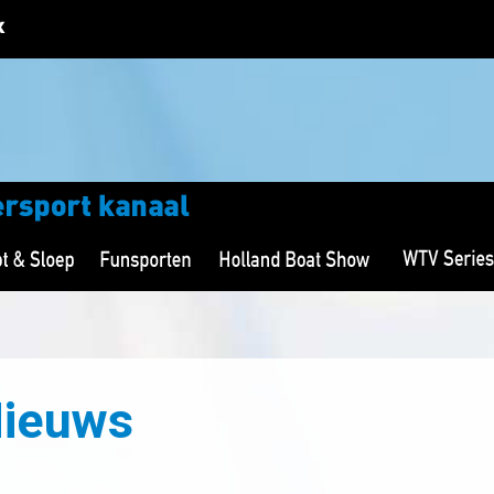
Nieuws