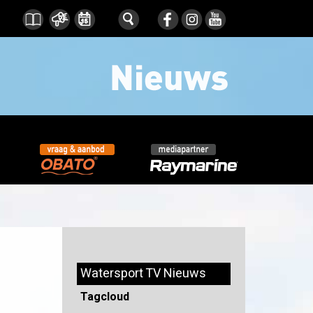
Watersport TV Nieuws
Tagcloud