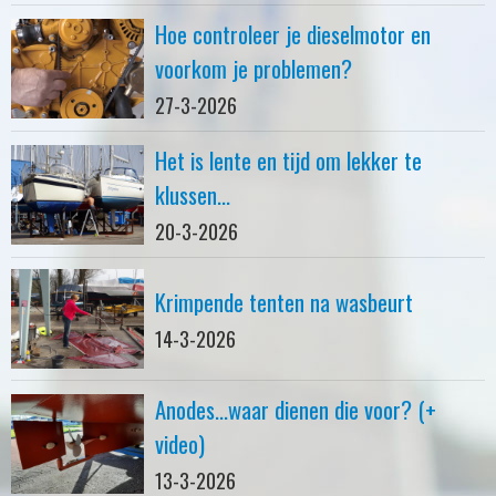
Hoe controleer je dieselmotor en
voorkom je problemen?
27-3-2026
Het is lente en tijd om lekker te
klussen...
20-3-2026
Krimpende tenten na wasbeurt
14-3-2026
Anodes...waar dienen die voor? (+
video)
13-3-2026