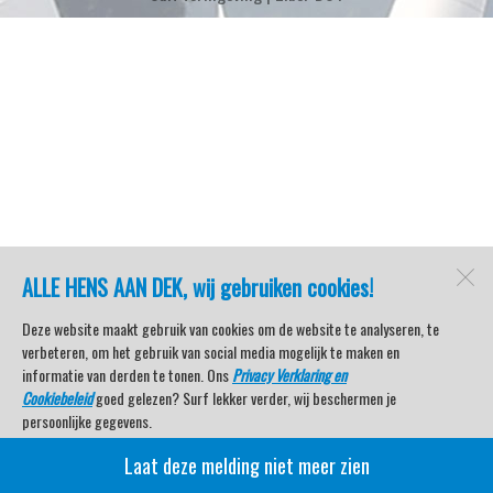
ALLE HENS AAN DEK, wij gebruiken cookies!
Deze website maakt gebruik van cookies om de website te analyseren, te
verbeteren, om het gebruik van social media mogelijk te maken en
informatie van derden te tonen. Ons
Privacy Verklaring en
Cookiebeleid
goed gelezen? Surf lekker verder, wij beschermen je
persoonlijke gegevens.
Laat deze melding niet meer zien
Veel kijkplezier met Watersport TV Beleving & Nieuws!