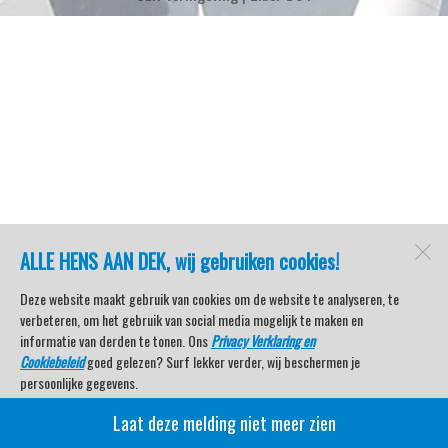
ALLE HENS AAN DEK, wij gebruiken cookies!
Deze website maakt gebruik van cookies om de website te analyseren, te
verbeteren, om het gebruik van social media mogelijk te maken en
informatie van derden te tonen. Ons
Privacy Verklaring en
Cookiebeleid
goed gelezen? Surf lekker verder, wij beschermen je
persoonlijke gegevens.
Laat deze melding niet meer zien
Veel kijkplezier met Watersport TV Beleving & Nieuws!