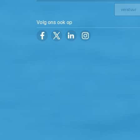
Volg ons ook op