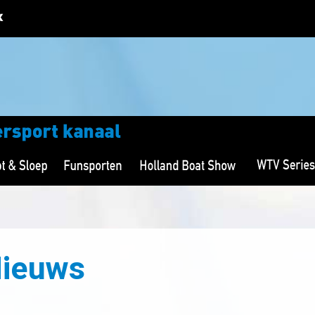
Nieuws