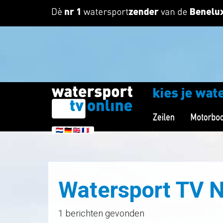
Watersport TV 
1 berichten gevonden