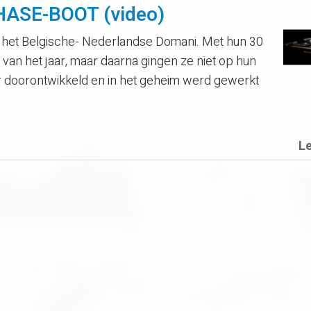
ASE-BOOT (video)
 het Belgische- Nederlandse Domani. Met hun 30
van het jaar, maar daarna gingen ze niet op hun
er doorontwikkeld en in het geheim werd gewerkt
L