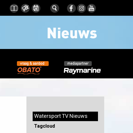
Watersport TV Nieuws
Tagcloud