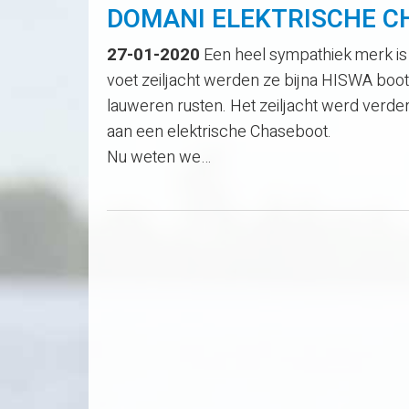
DOMANI ELEKTRISCHE CH
27-01-2020
Een heel sympathiek merk is
voet zeiljacht werden ze bijna HISWA boot 
lauweren rusten. Het zeiljacht werd verd
aan een elektrische Chaseboot.
Nu weten we…