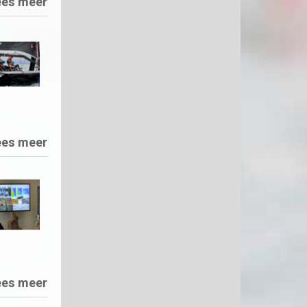
ees meer
ees meer
ees meer