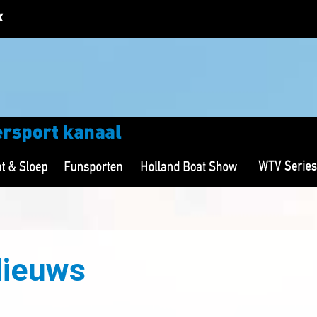
Nieuws