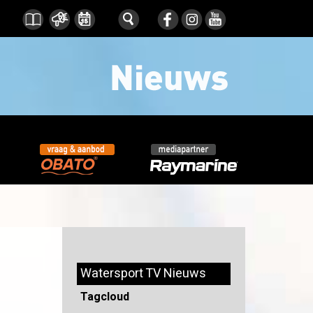
Watersport TV Nieuws
Tagcloud