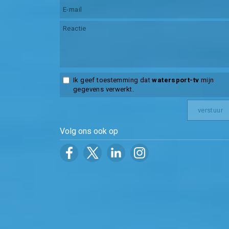
Ik geef toestemming dat
watersport-tv
mijn
gegevens verwerkt.
Volg ons ook op