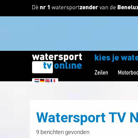
Watersport TV 
9 berichten gevonden