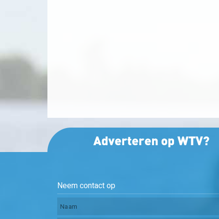
Neem contact op