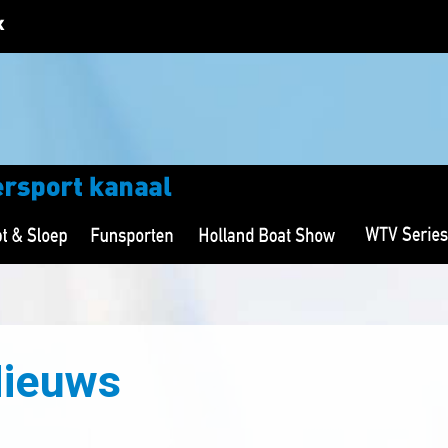
Nieuws