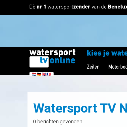
Watersport TV 
0 berichten gevonden