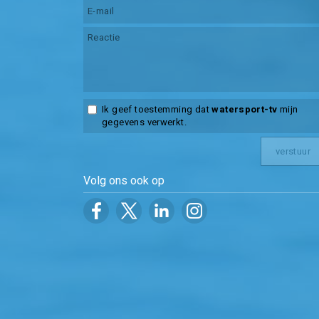
Ik geef toestemming dat
watersport-tv
mijn
gegevens verwerkt.
Volg ons ook op